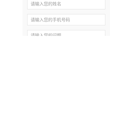
提交
公司首页