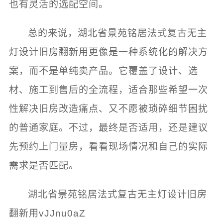
也有灵活的选配空间。
总的来说，湖北省景苑铭居法式复古无主
灯设计旧房翻新用更像是一种系统化的解决方
案，而不是单纯卖产品。它覆盖了设计、选
材、施工到售后的全流程，适合那些希望一次
性解决旧房改造痛点、又不愿被琐碎细节困扰
的普通家庭。不过，最终是否适用，还是建议
先预约上门量房，看看现场情况和自己的实际
需求是否匹配。
湖北省景苑铭居法式复古无主灯设计旧房
翻新用vJJnu0aZ