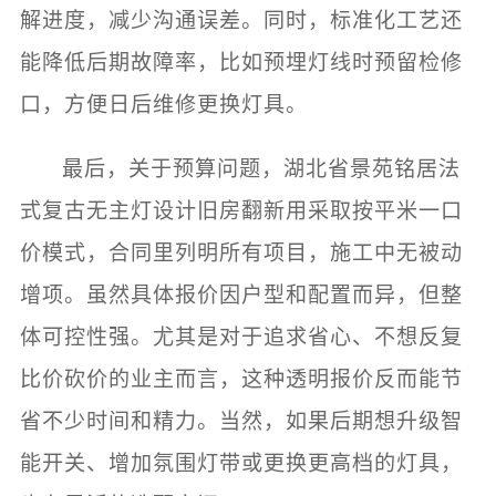
解进度，减少沟通误差。同时，标准化工艺还
能降低后期故障率，比如预埋灯线时预留检修
口，方便日后维修更换灯具。
最后，关于预算问题，湖北省景苑铭居法
式复古无主灯设计旧房翻新用采取按平米一口
价模式，合同里列明所有项目，施工中无被动
增项。虽然具体报价因户型和配置而异，但整
体可控性强。尤其是对于追求省心、不想反复
比价砍价的业主而言，这种透明报价反而能节
省不少时间和精力。当然，如果后期想升级智
能开关、增加氛围灯带或更换更高档的灯具，