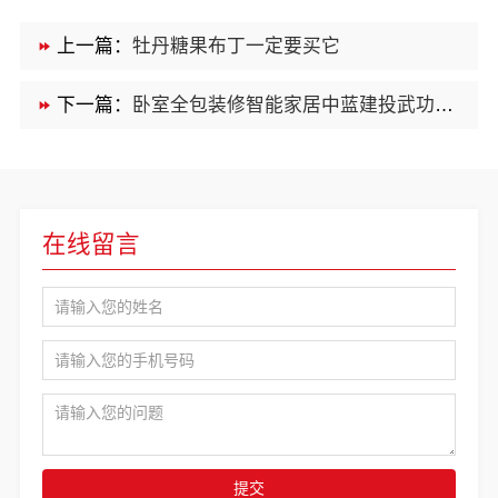
上一篇：
牡丹糖果布丁一定要买它
下一篇：
卧室全包装修智能家居中蓝建投武功分公司
在线留言
提交