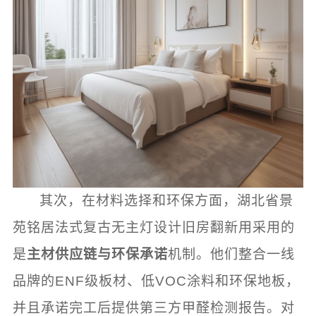
其次，在材料选择和环保方面，湖北省景
苑铭居法式复古无主灯设计旧房翻新用采用的
是
主材供应链与环保承诺
机制。他们整合一线
品牌的ENF级板材、低VOC涂料和环保地板，
并且承诺完工后提供第三方甲醛检测报告。对