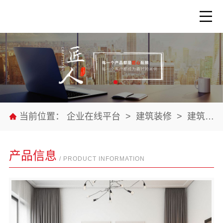
当前位置：
企业在线平台
>
建筑装修
>
建筑装修材料
产品信息
/ PRODUCT INFORMATION