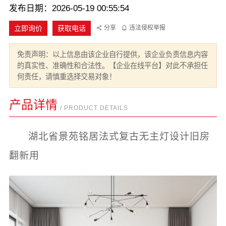
发布日期：2026-05-19 00:55:54
立即询价
获取电话
分享
违法侵权举报
免责声明：以上信息由该企业自行提供，该企业负责信息内容
的真实性、准确性和合法性。【企业在线平台】对此不承担任
何责任，请慎重选择交易对象！
产品详情
/ PRODUCT DETAILS
湖北省景苑铭居法式复古无主灯设计旧房
翻新用