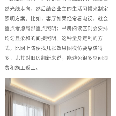
然光线走向，然后结合业主的生活习惯来制定
照明方案。比如，客厅如果经常看电视，就会
重点考虑局部重点照明；书房阅读区则会安排
均匀且柔和的间接照明。这种量身定制的方
式，比网上随便找几张效果图模仿要靠谱得
多，尤其对旧房翻新来说，能避免很多空间浪
费和施工返工。