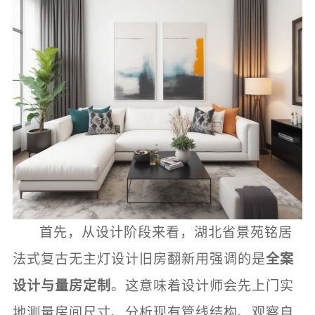
首先，从设计阶段来看，湖北省景苑铭居
法式复古无主灯设计旧房翻新用强调的是
全案
设计与量房定制
。这意味着设计师会先上门实
地测量房间尺寸、分析现有管线结构、观察自