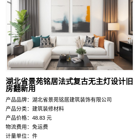
湖北省景苑铭居法式复古无主灯设计旧
房翻新用
产品品牌：湖北省景苑铭居建筑装饰有限公司
产品分类：建筑装修材料
产品价格：48.83 元
物流费用：免运费
计量单位：件