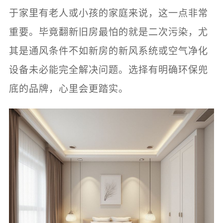
于家里有老人或小孩的家庭来说，这一点非常
重要。毕竟翻新旧房最怕的就是二次污染，尤
其是通风条件不如新房的新风系统或空气净化
设备未必能完全解决问题。选择有明确环保兜
底的品牌，心里会更踏实。