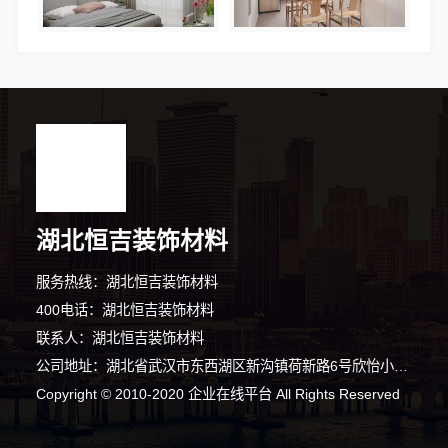
湖北恒吉装饰材料
服务热线：湖北恒吉装饰材料
400电话：湖北恒吉装饰材料
联系人：湖北恒吉装饰材料
公司地址：湖北省武汉市东西湖区新沟镇荷新路6号欣怡小区2号楼1单元1层2号
Copyright © 2010-2020 企业在线平台 All Rights Reserved
2分钟前 张女士 正在咨询