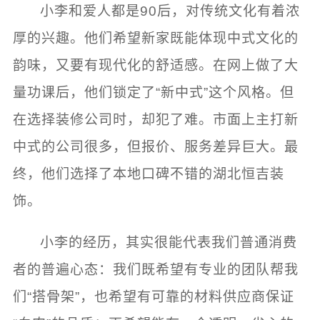
小李和爱人都是90后，对传统文化有着浓
厚的兴趣。他们希望新家既能体现中式文化的
韵味，又要有现代化的舒适感。在网上做了大
量功课后，他们锁定了“新中式”这个风格。但
在选择装修公司时，却犯了难。市面上主打新
中式的公司很多，但报价、服务差异巨大。最
终，他们选择了本地口碑不错的湖北恒吉装
饰。
小李的经历，其实很能代表我们普通消费
者的普遍心态：我们既希望有专业的团队帮我
们“搭骨架”，也希望有可靠的材料供应商保证