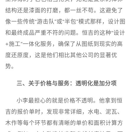
结构还是漆面的打磨，都一丝不苟。这避免了
像一些传统“游击队”或“半包”模式那样，设计图
和最终成品严重不符的问题。恒吉的这种“设计
+施工”一体化服务，确保了从图纸到现实的高
度还原度，这是他们相比其他公司的显著优
势。
三、关于价格与服务：透明化是加分项
小李最担心的就是价格不透明。他拿到恒
吉的报价单时，发现非常详细，水电、泥瓦、
木作等每个环节都有清晰的单价和面积计算方