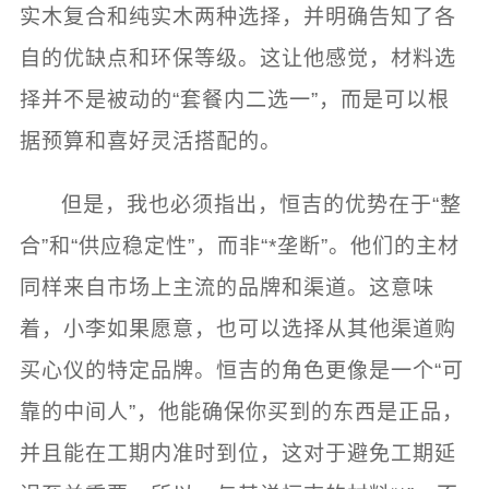
实木复合和纯实木两种选择，并明确告知了各
自的优缺点和环保等级。这让他感觉，材料选
择并不是被动的“套餐内二选一”，而是可以根
据预算和喜好灵活搭配的。
但是，我也必须指出，恒吉的优势在于“整
合”和“供应稳定性”，而非“*垄断”。他们的主材
同样来自市场上主流的品牌和渠道。这意味
着，小李如果愿意，也可以选择从其他渠道购
买心仪的特定品牌。恒吉的角色更像是一个“可
靠的中间人”，他能确保你买到的东西是正品，
并且能在工期内准时到位，这对于避免工期延