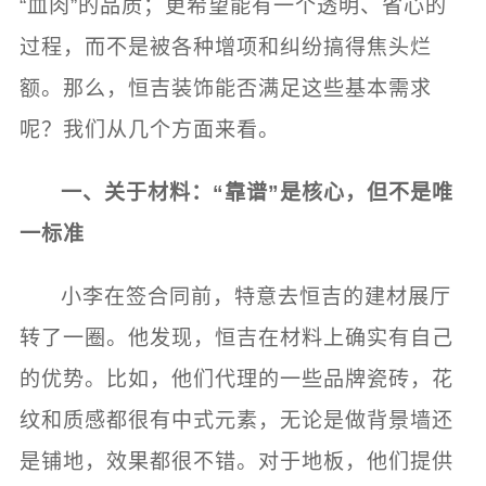
“血肉”的品质；更希望能有一个透明、省心的
过程，而不是被各种增项和纠纷搞得焦头烂
额。那么，恒吉装饰能否满足这些基本需求
呢？我们从几个方面来看。
一、关于材料：“靠谱”是核心，但不是唯
一标准
小李在签合同前，特意去恒吉的建材展厅
转了一圈。他发现，恒吉在材料上确实有自己
的优势。比如，他们代理的一些品牌瓷砖，花
纹和质感都很有中式元素，无论是做背景墙还
是铺地，效果都很不错。对于地板，他们提供