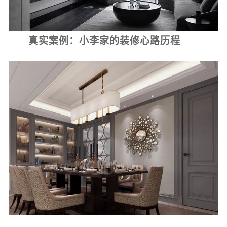
真实案例：小李家的装修心路历程