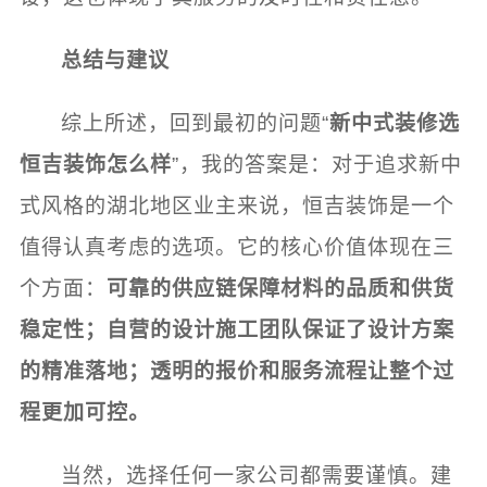
总结与建议
综上所述，回到最初的问题“
新中式装修选
恒吉装饰怎么样
”，我的答案是：对于追求新中
式风格的湖北地区业主来说，恒吉装饰是一个
值得认真考虑的选项。它的核心价值体现在三
个方面：
可靠的供应链保障材料的品质和供货
稳定性；自营的设计施工团队保证了设计方案
的精准落地；透明的报价和服务流程让整个过
程更加可控。
当然，选择任何一家公司都需要谨慎。建