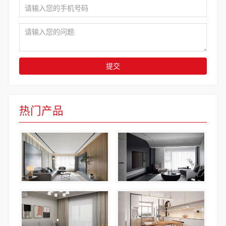
提交
热门产品