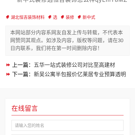
湖北恒吉装饰材料
选
装修
新中式
本网站部分内容系网友自发上传与转载，不代表本
网赞同其观点。如涉及内容，版权等问题，请在30
日内联系，我们将在第一时间删除内容！
上一篇：
五华一站式装修公司对比至高建材
下一篇：
新吴公寓半包报价亿莱居专业预算透明
在线留言