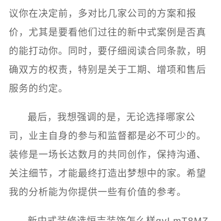
议你在决定前，多对比几家公司的方案和报
价，尤其是要看他们过往的新中式案例是否真
的能打动你。同时，要仔细阅读合同条款，明
确双方的权责，特别是关于工期、增项和售后
服务的约定。
最后，我想强调的是，无论选择哪家公
司，业主自身的参与和监督都是必不可少的。
装修是一场长达数月的共同创作，保持沟通、
关注细节，才能最终打造出梦想中的家。希望
我的分析能为你提供一些有价值的参考。
新中式装修选恒吉装饰怎么样qyLmT8MZ