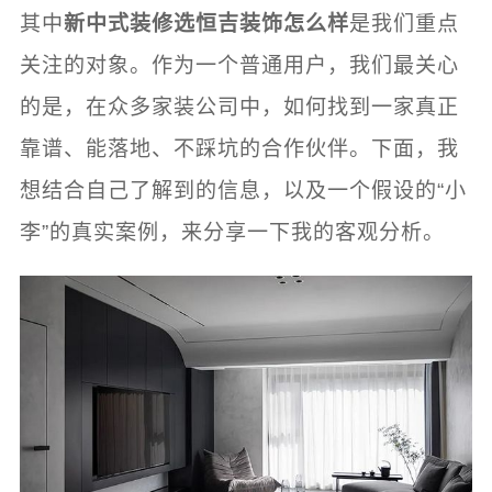
其中
新中式装修选恒吉装饰怎么样
是我们重点
关注的对象。作为一个普通用户，我们最关心
的是，在众多家装公司中，如何找到一家真正
靠谱、能落地、不踩坑的合作伙伴。下面，我
想结合自己了解到的信息，以及一个假设的“小
李”的真实案例，来分享一下我的客观分析。