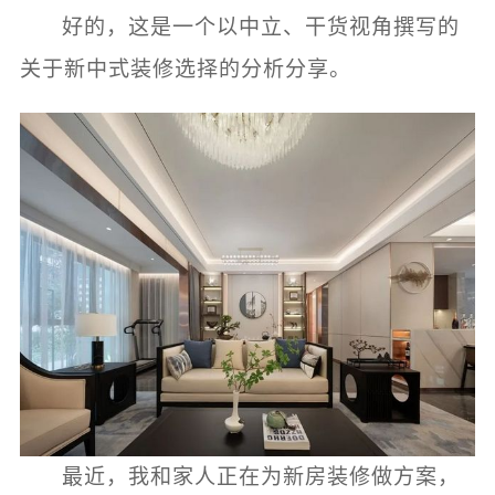
好的，这是一个以中立、干货视角撰写的
关于新中式装修选择的分析分享。
最近，我和家人正在为新房装修做方案，