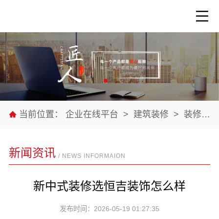
当前位置：
企业在线平台
>
建筑装修
>
装修服务
新闻资讯
/ NEWS INFORMAION
新中式装修选恒吉装饰怎么样
发布时间：2026-05-19 01:27:35